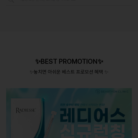
✨BEST PROMOTION✨
✨놓치면 아쉬운 베스트 프로모션 혜택 ✨