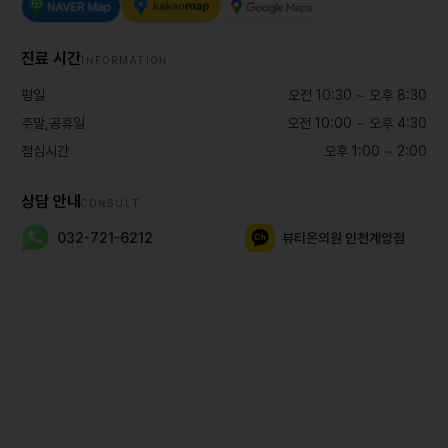
진료 시간
INFORMATION
평일
오전 10:30 ~ 오후 8:30
주말,공휴일
오전 10:00 ~ 오후 4:30
점심시간
오후 1:00 ~ 2:00
상담 안내
CONSULT
032-721-6212
뷰티온의원 인천계양점